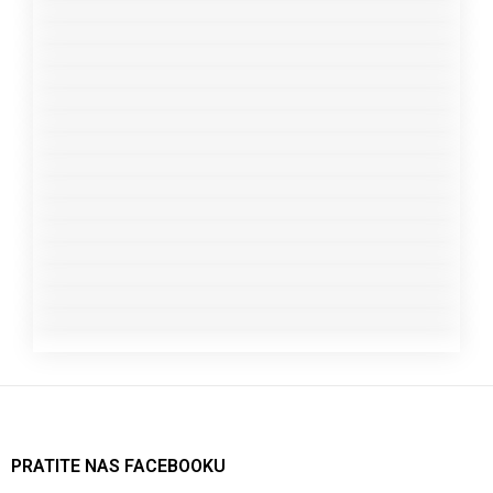
PRATITE NAS FACEBOOKU