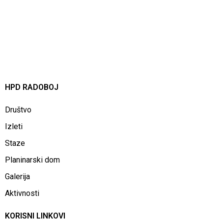
HPD RADOBOJ
Društvo
Izleti
Staze
Planinarski dom
Galerija
Aktivnosti
KORISNI LINKOVI