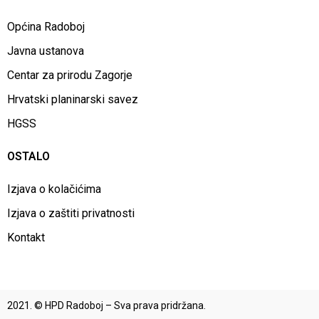
Općina Radoboj
Javna ustanova
Centar za prirodu Zagorje
Hrvatski planinarski savez
HGSS
OSTALO
Izjava o kolačićima
Izjava o zaštiti privatnosti
Kontakt
2021. © HPD Radoboj – Sva prava pridržana.