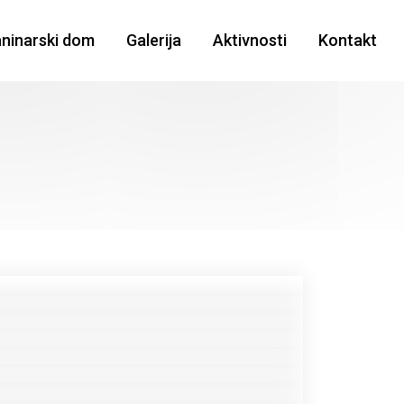
aninarski dom
Galerija
Aktivnosti
Kontakt