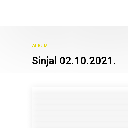
ALBUM
Sinjal 02.10.2021.