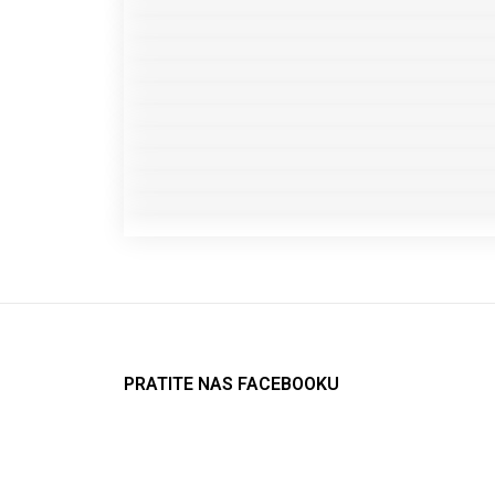
PRATITE NAS FACEBOOKU