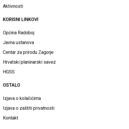
Aktivnosti
KORISNI LINKOVI
Općina Radoboj
Javna ustanova
Centar za prirodu Zagorje
Hrvatski planinarski savez
HGSS
OSTALO
Izjava o kolačićima
Izjava o zaštiti privatnosti
Kontakt