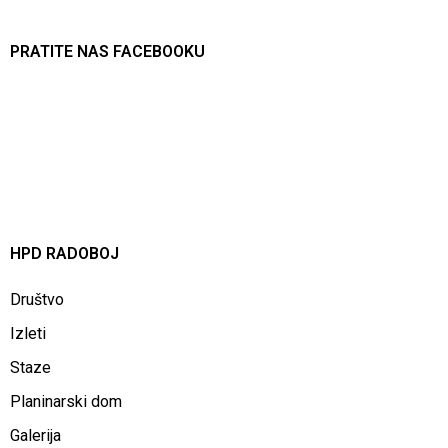
PRATITE NAS FACEBOOKU
HPD RADOBOJ
Društvo
Izleti
Staze
Planinarski dom
Galerija