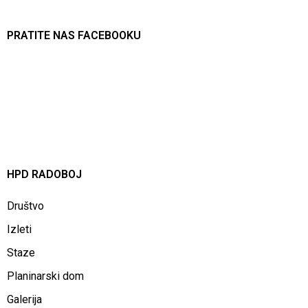
PRATITE NAS FACEBOOKU
HPD RADOBOJ
Društvo
Izleti
Staze
Planinarski dom
Galerija