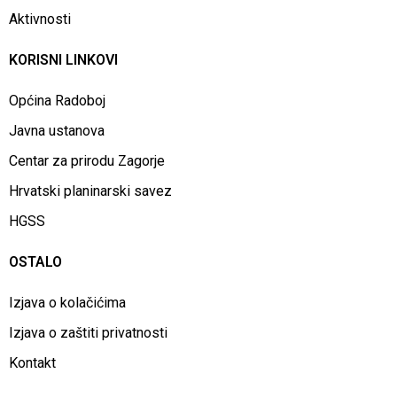
Aktivnosti
KORISNI LINKOVI
Općina Radoboj
Javna ustanova
Centar za prirodu Zagorje
Hrvatski planinarski savez
HGSS
OSTALO
Izjava o kolačićima
Izjava o zaštiti privatnosti
Kontakt