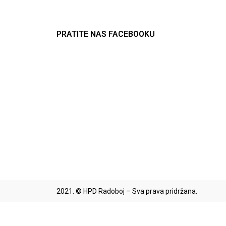
PRATITE NAS FACEBOOKU
2021. © HPD Radoboj – Sva prava pridržana.